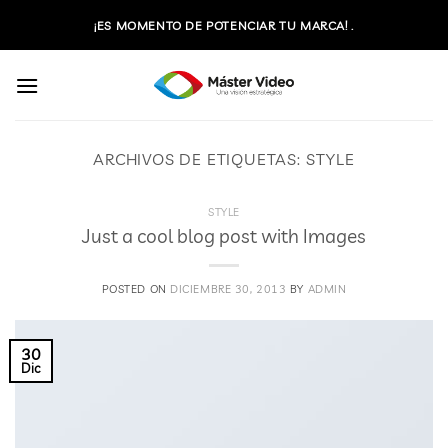
Saltar
¡ES MOMENTO DE POTENCIAR TU MARCA! .
al
contenido
ARCHIVOS DE ETIQUETAS:
STYLE
STYLE
Just a cool blog post with Images
POSTED ON
DICIEMBRE 30, 2013
BY
ADMIN
30
Dic