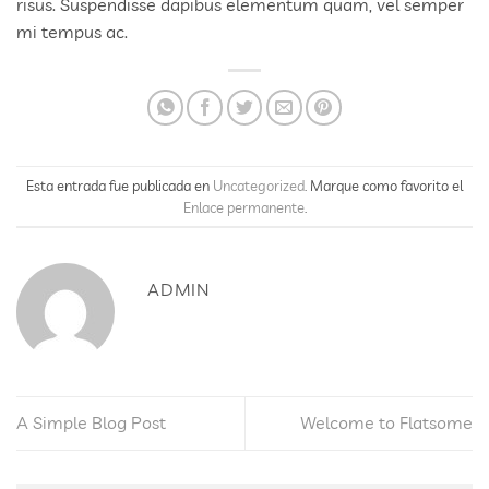
risus. Suspendisse dapibus elementum quam, vel semper
mi tempus ac.
Esta entrada fue publicada en
Uncategorized
. Marque como favorito el
Enlace permanente
.
ADMIN
A Simple Blog Post
Welcome to Flatsome