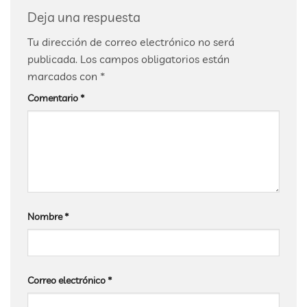
Deja una respuesta
Tu dirección de correo electrónico no será
publicada.
Los campos obligatorios están
marcados con
*
Comentario
*
Nombre
*
Correo electrónico
*