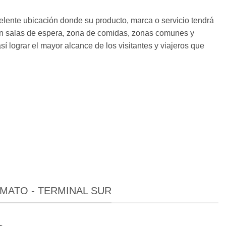
elente ubicación donde su producto, marca o servicio tendrá
n salas de espera, zona de comidas, zonas comunes y
sí lograr el mayor alcance de los visitantes y viajeros que
MATO - TERMINAL SUR