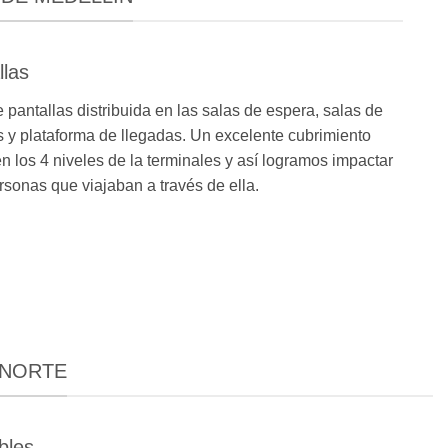
llas
pantallas distribuida en las salas de espera, salas de
y plataforma de llegadas. Un excelente cubrimiento
n los 4 niveles de la terminales y así logramos impactar
ersonas que viajaban a través de ella.
 NORTE
bles