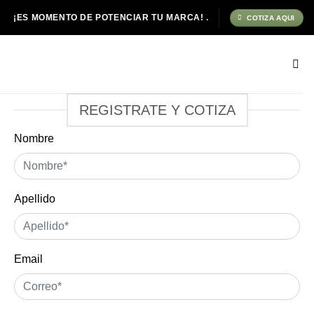
¡ES MOMENTO DE POTENCIAR TU MARCA! .
COTIZA AQUI
REGISTRATE Y COTIZA