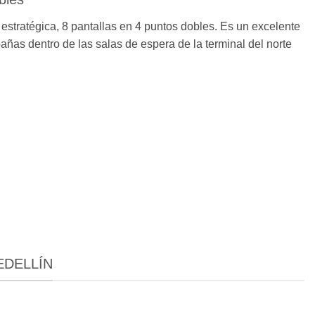
estratégica, 8 pantallas en 4 puntos dobles. Es un excelente
ñas dentro de las salas de espera de la terminal del norte
EDELLÍN