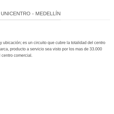
UNICENTRO - MEDELLÍN
 ubicación; es un circuito que cubre la totalidad del centro
rca, producto a servicio sea visto por los mas de 33.000
l centro comercial.