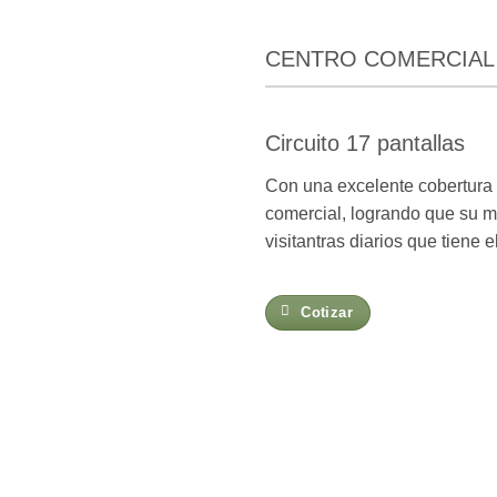
CENTRO COMERCIAL 
Circuito 17 pantallas
Con una excelente cobertura y
comercial, logrando que su ma
visitantras diarios que tiene e
Cotizar