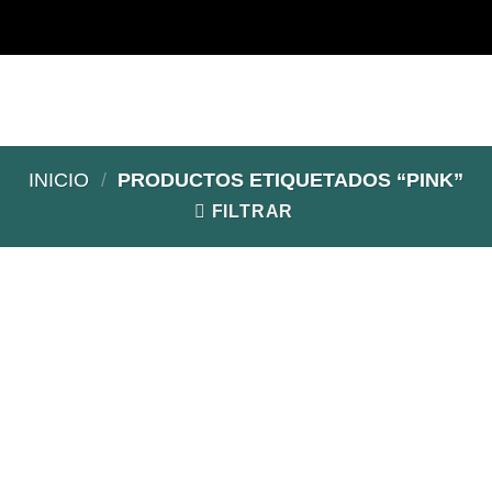
S
INICIO
/
PRODUCTOS ETIQUETADOS “PINK”
FILTRAR