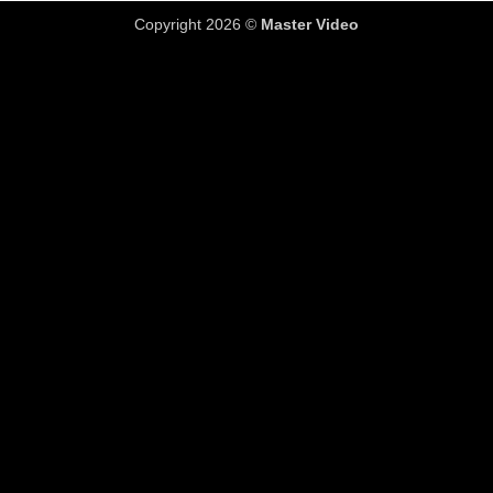
Copyright 2026 ©
Master Video