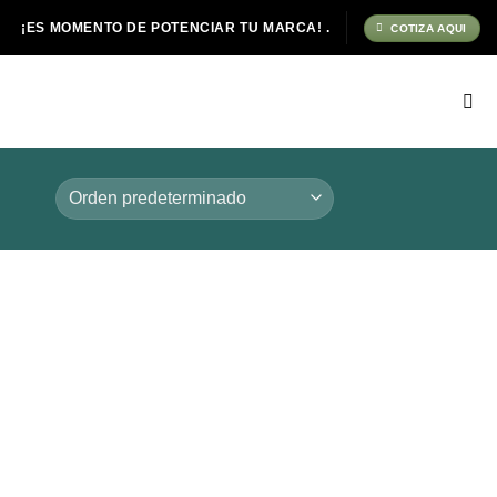
¡ES MOMENTO DE POTENCIAR TU MARCA! .
COTIZA AQUI