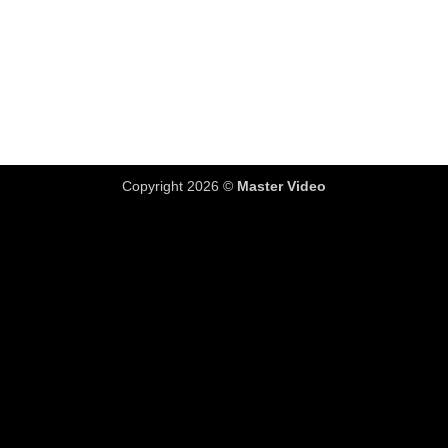
Copyright 2026 ©
Master Video