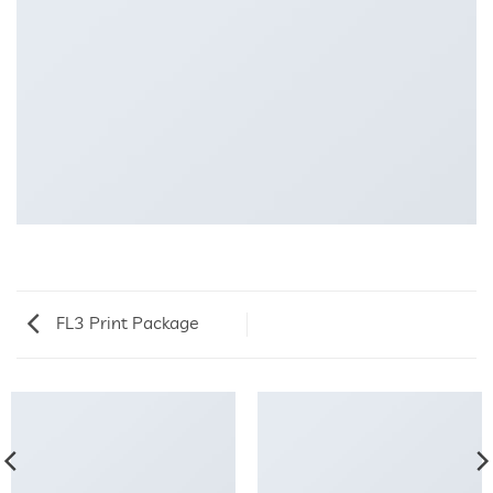
FL3 Print Package