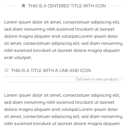
THIS IS A CENTERED TITLE WITH ICON
Lorem ipsum dolor sit amet, consectetuer adipiscing elit,
sed diam nonummy nibh euismod tincidunt ut laoreet
dolore magna aliquam erat volutpat.Lorem ipsum dolor
sit amet, consectetuer adipiscing elit, sed diam nonummy
nibh euismod tincidunt ut laoreet dolore magna aliquam
erat volutpat.
THIS IS A TITLE WITH A LINK AND ICON
Click here to view products
Lorem ipsum dolor sit amet, consectetuer adipiscing elit,
sed diam nonummy nibh euismod tincidunt ut laoreet
dolore magna aliquam erat volutpat.Lorem ipsum dolor
sit amet, consectetuer adipiscing elit, sed diam nonummy
nibh euismod tincidunt ut laoreet dolore magna aliquam