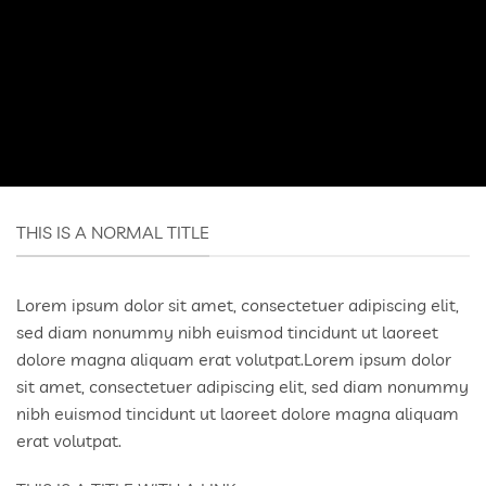
THIS IS A NORMAL TITLE
Lorem ipsum dolor sit amet, consectetuer adipiscing elit,
sed diam nonummy nibh euismod tincidunt ut laoreet
dolore magna aliquam erat volutpat.Lorem ipsum dolor
sit amet, consectetuer adipiscing elit, sed diam nonummy
nibh euismod tincidunt ut laoreet dolore magna aliquam
erat volutpat.