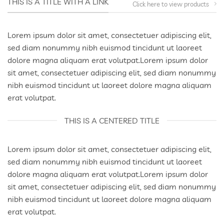
THIS IS A TITLE WITH A LINK
Click here to view products
Lorem ipsum dolor sit amet, consectetuer adipiscing elit,
sed diam nonummy nibh euismod tincidunt ut laoreet
dolore magna aliquam erat volutpat.Lorem ipsum dolor
sit amet, consectetuer adipiscing elit, sed diam nonummy
nibh euismod tincidunt ut laoreet dolore magna aliquam
erat volutpat.
THIS IS A CENTERED TITLE
Lorem ipsum dolor sit amet, consectetuer adipiscing elit,
sed diam nonummy nibh euismod tincidunt ut laoreet
dolore magna aliquam erat volutpat.Lorem ipsum dolor
sit amet, consectetuer adipiscing elit, sed diam nonummy
nibh euismod tincidunt ut laoreet dolore magna aliquam
erat volutpat.