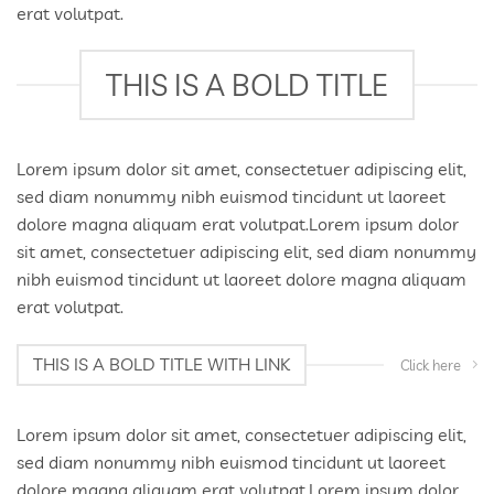
erat volutpat.
THIS IS A BOLD TITLE
Lorem ipsum dolor sit amet, consectetuer adipiscing elit,
sed diam nonummy nibh euismod tincidunt ut laoreet
dolore magna aliquam erat volutpat.Lorem ipsum dolor
sit amet, consectetuer adipiscing elit, sed diam nonummy
nibh euismod tincidunt ut laoreet dolore magna aliquam
erat volutpat.
THIS IS A BOLD TITLE WITH LINK
Click here
Lorem ipsum dolor sit amet, consectetuer adipiscing elit,
sed diam nonummy nibh euismod tincidunt ut laoreet
dolore magna aliquam erat volutpat.Lorem ipsum dolor